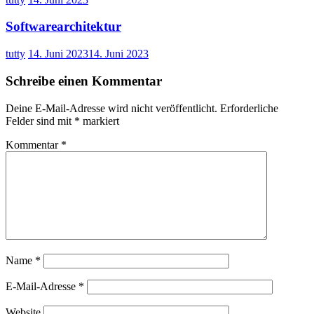
Softwarearchitektur
tutty
14. Juni 2023
14. Juni 2023
Schreibe einen Kommentar
Deine E-Mail-Adresse wird nicht veröffentlicht.
Erforderliche
Felder sind mit
*
markiert
Kommentar
*
Name
*
E-Mail-Adresse
*
Website