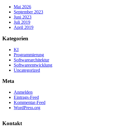
Mai 2026
September 2023
Juni 2023
Juli 2019
April 2019
Kategorien
KI
Programmierung
Softwarearchitektur
Softwareentwicklung
Uncategorized
Meta
Anmelden
Eintrags-Feed
Kommentar-Feed
WordPress.org
Kontakt