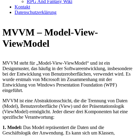
RPG And Fantasy Wiki
Kontakt
Datenschutzerklärung
MVVM – Model-View-
ViewModel
MVVM steht für „Model-View-ViewModel“ und ist ein
Designmuster, das häufig in der Softwareentwicklung, insbesondere
bei der Entwicklung von Benutzeroberflächen, verwendet wird. Es
wurde erstmals von Microsoft im Zusammenhang mit der
Entwicklung von Windows Presentation Foundation (WPF)
eingeführt.
MVVM ist eine Abstraktionsschicht, die die Trennung von Daten
(Model), Benutzeroberfläche (View) und der Präsentationslogik
(ViewModel) ermöglicht. Jeder dieser drei Komponenten hat eine
spezifische Verantwortung:
1. Model:
Das Model repräsentiert die Daten und die
Geschäftslogik der Anwendung. Es kann sich um Klassen,