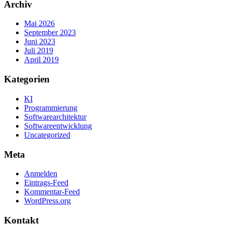
Archiv
Mai 2026
September 2023
Juni 2023
Juli 2019
April 2019
Kategorien
KI
Programmierung
Softwarearchitektur
Softwareentwicklung
Uncategorized
Meta
Anmelden
Eintrags-Feed
Kommentar-Feed
WordPress.org
Kontakt