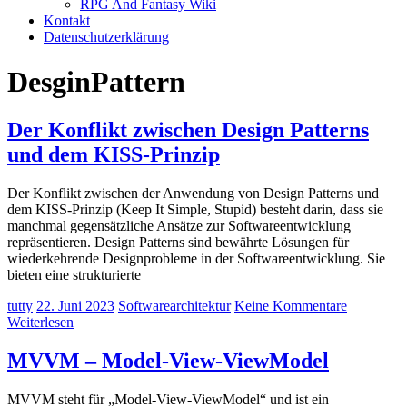
RPG And Fantasy Wiki
Kontakt
Datenschutzerklärung
DesginPattern
Der Konflikt zwischen Design Patterns
und dem KISS-Prinzip
Der Konflikt zwischen der Anwendung von Design Patterns und
dem KISS-Prinzip (Keep It Simple, Stupid) besteht darin, dass sie
manchmal gegensätzliche Ansätze zur Softwareentwicklung
repräsentieren. Design Patterns sind bewährte Lösungen für
wiederkehrende Designprobleme in der Softwareentwicklung. Sie
bieten eine strukturierte
tutty
22. Juni 2023
Softwarearchitektur
Keine Kommentare
Weiterlesen
MVVM – Model-View-ViewModel
MVVM steht für „Model-View-ViewModel“ und ist ein