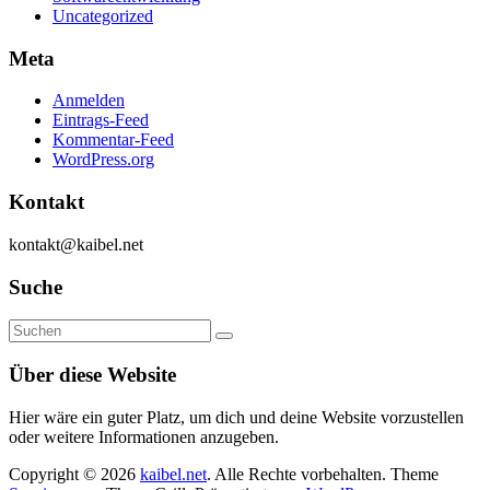
Uncategorized
Meta
Anmelden
Eintrags-Feed
Kommentar-Feed
WordPress.org
Kontakt
kontakt@kaibel.net
Suche
Über diese Website
Hier wäre ein guter Platz, um dich und deine Website vorzustellen
oder weitere Informationen anzugeben.
Copyright © 2026
kaibel.net
. Alle Rechte vorbehalten. Theme